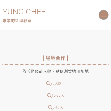
YUNG CHEF
專業的料理教室
| 場地合作 |
依活動預計人數，點選瀏覽適用場地
30人以上
16-30人
5-15人