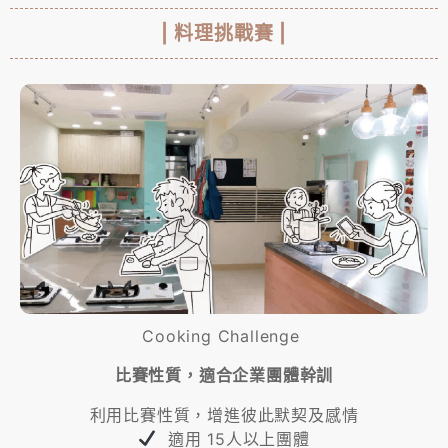
| 料理挑戰賽 |
Cooking Challenge
比賽性質，適合企業團體幹訓
利用比賽性質，增進彼此默契及感情
適用 15人以上團體