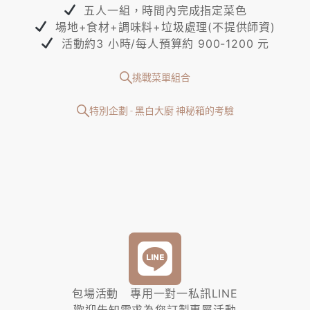
五人一組，時間內完成指定菜色
場地+食材+調味料+垃圾處理(不提供師資)
活動約3 小時/每人預算約 900-1200 元
挑戰菜單組合
特別企劃 - 黑白大廚 神秘箱的考驗
包場活動 專用一對一私訊LINE
歡迎告知需求為您訂製專屬活動