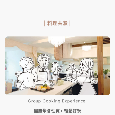
| 料理共煮 |
Group Cooking Experience
團康聚會性質，輕鬆好玩