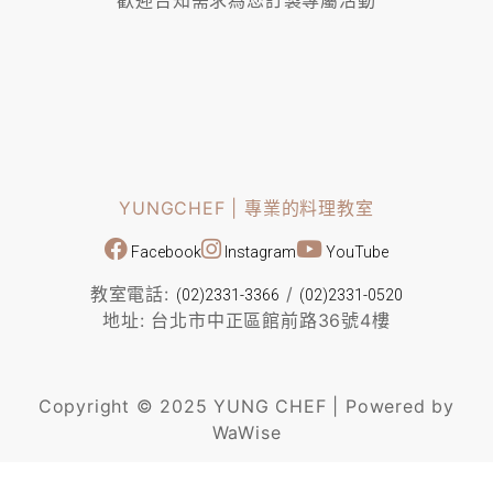
YUNGCHEF | 專業的料理教室
Facebook
Instagram
YouTube
教室電話:
/
(02)2331-3366
(02)2331-0520
地址: 台北市中正區館前路36號4樓
Copyright © 2025 YUNG CHEF | Powered by
WaWise