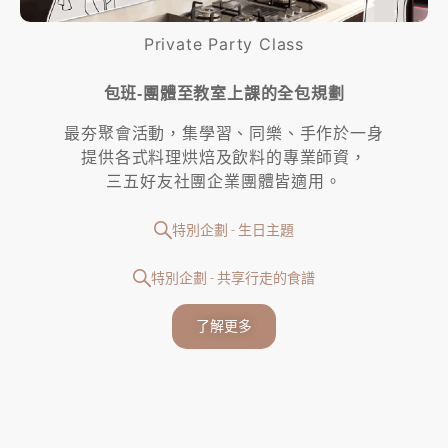
Private Party Class
包班-團體至教室上課的全包規劃
最夯聚會活動，集學習、同樂、手作於一身
提供各式料理烘焙及飲料的專業師資，
三五好友社團企業團體皆適用。
特別企劃 - 生日主題
特別企劃 - 共享行走的食譜
了解更多