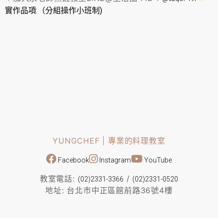
實作品項:（分組操作小班制)
YUNGCHEF | 專業的料理教室
Facebook
Instagram
YouTube
教室電話:
/
(02)2331-3366
(02)2331-0520
地址: 台北市中正區館前路36號4樓