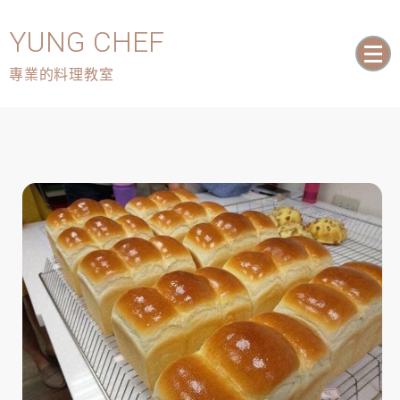
YUNG CHEF
專業的料理教室