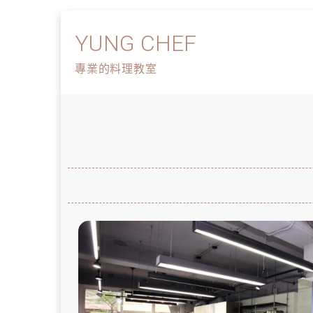
YUNG CHEF
專業的料理教室