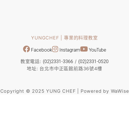
YUNGCHEF | 專業的料理教室
Facebook
Instagram
YouTube
教室電話:
/
(02)2331-3366
(02)2331-0520
地址: 台北市中正區館前路36號4樓
Copyright © 2025 YUNG CHEF | Powered by WaWise