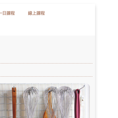
一日課程
線上課程